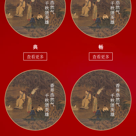
典
畅
查看更多
查看更多