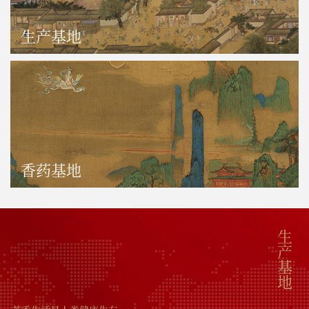
生产基地
香药基地
生产基地