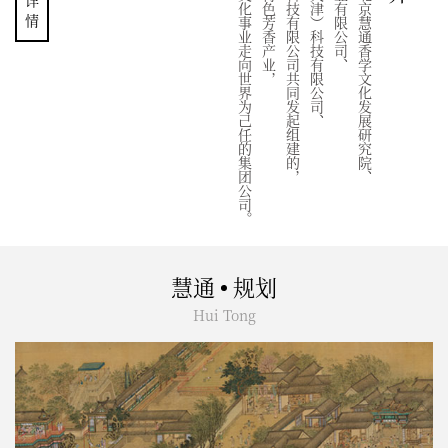
推动中国香文化事业走向世界为己任的集团公司。
以发展中国特色芳香产业，
北京大香师科技有限公司共同发起组建的，
盛世芳香（天津）科技有限公司、
慧通集团是北京慧通香学文化发展研究院、
情
慧通
规划
Hui Tong