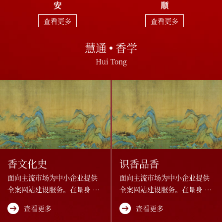
安
顺
查看更多
查看更多
慧通
香学
Hui Tong
香文化史
识香品香
面向主流市场为中小企业提供
面向主流市场为中小企业提供
全案网站建设服务。在量身 设
全案网站建设服务。在量身 设
计、快速开发、成本控制方面
计、快速开发、成本控制方面
查看更多
查看更多
有一套体贴的解决方案。
有一套体贴的解决方案。