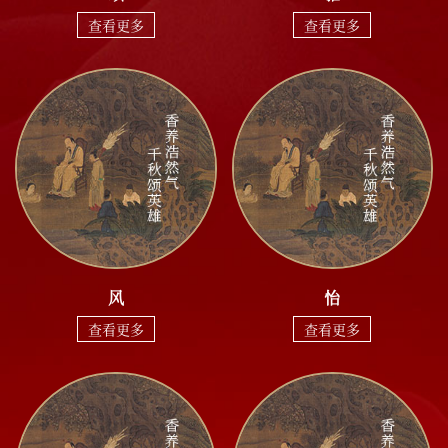
查看更多
查看更多
风
怡
查看更多
查看更多