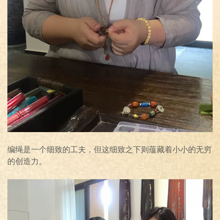
编绳是一个细致的工夫，但这细致之下则蕴藏着小小的无穷
的创造力。