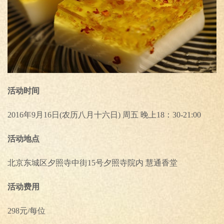
活动时间
2016年9月16日(农历八月十六日) 周五 晚上18：30-21:00
活动地点
北京东城区夕照寺中街15号夕照寺院内 慧通香堂
活动费用
298元/每位