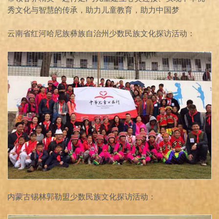
秀文化与智慧的传承，助力儿童教育，助力中国梦
云南省红河哈尼族彝族自治州少数民族文化探访活动：
内蒙古锡林郭勒盟少数民族文化探访活动：