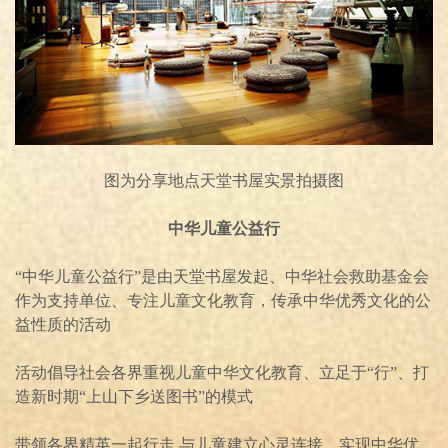
图为分享地点天堂书屋实景拍摄图
中华儿童公益行
“中华儿童公益行”是由天堂书屋发起、中华社会救助基金会
作为支持单位、专注儿童文化教育，传承中华优秀文化的公
益性质的活动
活动倡导社会各界重视儿童中华文化教育、立足于“行”、打
造新时期“上山下乡送图书”的模式
带领各界精英一起行走,与儿童建立心灵连接、实现中华优