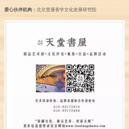
爱心伙伴机构：
北京慧通香学文化发展研究院