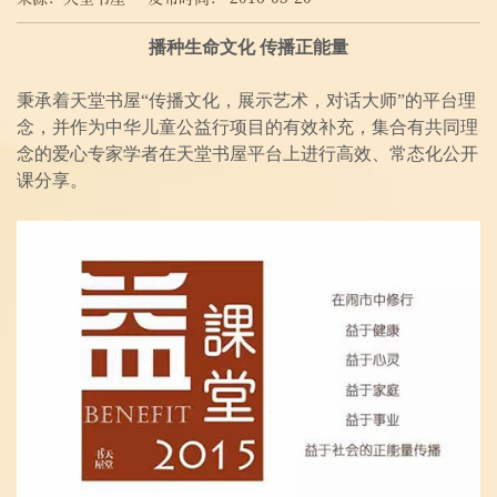
播种生命文化 传播正能量
秉承着天堂书屋“传播文化，展示艺术，对话大师”的平台理
念，并作为中华儿童公益行项目的有效补充，集合有共同理
念的爱心专家学者在天堂书屋平台上进行高效、常态化公开
课分享。