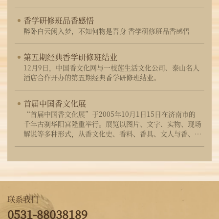
香学研修班品香感悟
醉卧白云闲入梦，不知何物是吾身 香学研修班品香感悟
第五期经典香学研修班结业
12月9日，中国香文化网与一枝莲生活文化公司、泰山名人
酒店合作开办的第五期经典香学研修班结业。
首届中国香文化展
“首届中国香文化展”于2005年10月1日15日在济南市的
千年古刹华阳宫隆重举行。展览以图片、文字、实物、现场
解说等多种形式，从香文化史、香料、香具、文人与香、佛
教与香等多个方面，生动而系统的展示了悠久灿烂的中国香
文化。
联系我们
0531-88038189